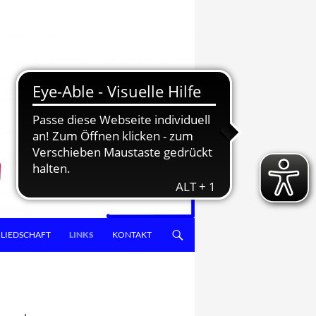
LIEDSCHAFT
LINKS
KONTAKT