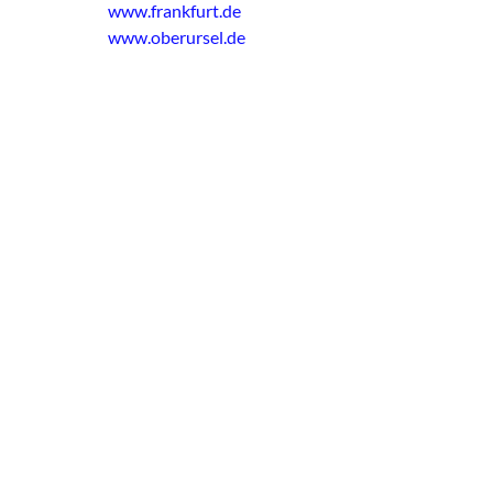
www.frankfurt.de
www.oberursel.de