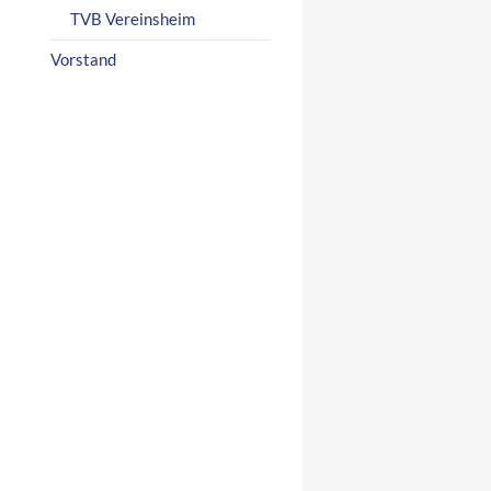
TVB Vereinsheim
Vorstand