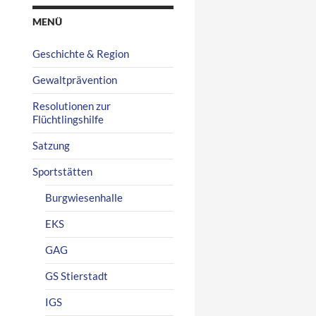
MENÜ
Geschichte & Region
Gewaltprävention
Resolutionen zur
Flüchtlingshilfe
Satzung
Sportstätten
Burgwiesenhalle
EKS
GAG
GS Stierstadt
IGS