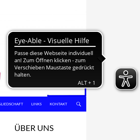
GLIEDSCHAFT
LINKS
KONTAKT
ÜBER UNS