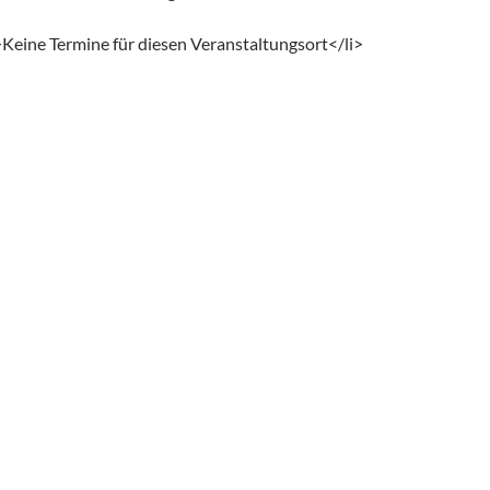
>Keine Termine für diesen Veranstaltungsort</li>