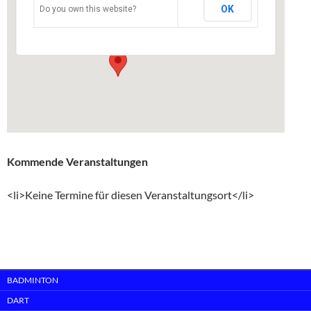
OK
Do you own this website?
Rosenstraße - Cölbe
Veranstaltungen
Kommende Veranstaltungen
<li>Keine Termine für diesen Veranstaltungsort</li>
BADMINTON
DART