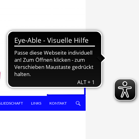
GLIEDSCHAFT
LINKS
KONTAKT