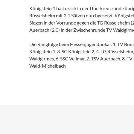
Königstein 1 hatte sich in der Überkreuzrunde übr
Rüsselsheim mit 2:1 Sätzen durchgesetzt. Königstei
Siegen in der Vorrunde gegen die TG Rüsselsheim (
Auerbach (2:0) in der Zwischenrunde TV Waldgirmes
Die Rangfolge beim Hessenjugendpokal: 1. TV Bom
Königstein 1, 3. SC Königstein 2, 4. TG Rüsselsheim,
Waldgirmes, 6. SSC Vellmar, 7. TSV Auerbach, 8. TV 
Wald-Michelbach