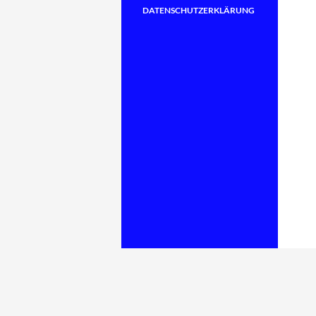
DATENSCHUTZERKLÄRUNG