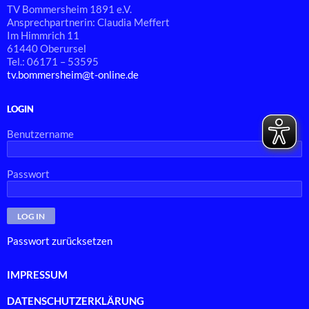
TV Bommersheim 1891 e.V.
Ansprechpartnerin: Claudia Meffert
Im Himmrich 11
61440 Oberursel
Tel.: 06171 – 53595
tv.bommersheim@t-online.de
LOGIN
Benutzername
Passwort
Passwort zurücksetzen
IMPRESSUM
DATENSCHUTZERKLÄRUNG