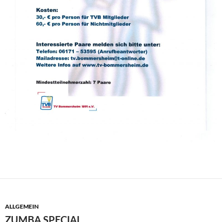
ALLGEMEIN
ZUMBA SPECIAL