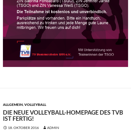
ALLGEMEIN
,
VOLLEYBALL
DIE NEUE VOLLEYBALL-HOMEPAGE DES TVB
IST FERTIG!
18. OKTOBER 2016
ADMIN