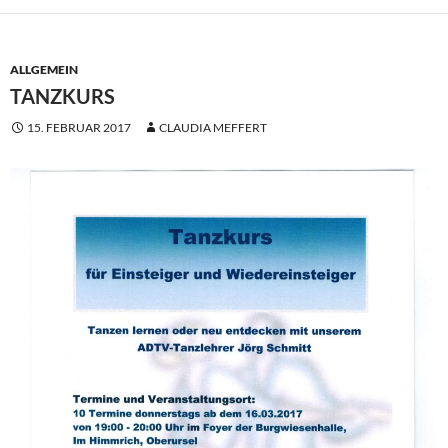
ALLGEMEIN
TANZKURS
15. FEBRUAR 2017
CLAUDIA MEFFERT