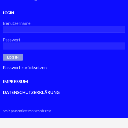
LOGIN
Benutzername
Passwort
Passwort zurücksetzen
IMPRESSUM
DATENSCHUTZERKLÄRUNG
Stolz präsentiert von WordPress