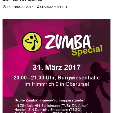
14. FEBRUAR 2017
CLAUDIA MEFFERT